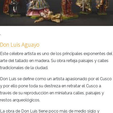
.
Don Luis Aguayo
Este célebre artista es uno de los principales exponentes del
arte del tallado en madera. Su obra refleja paisajes y calles
tradicionales de la ciudad.
Don Luis se define como un artista apasionado por el Cusco
y por ello pone toda su destreza en retratar el Cusco a
través de su reproducción en miniatura calles, paisajes y
restos arqueológicos.
La obra de Don Luis tiene poco más de medio siglo y