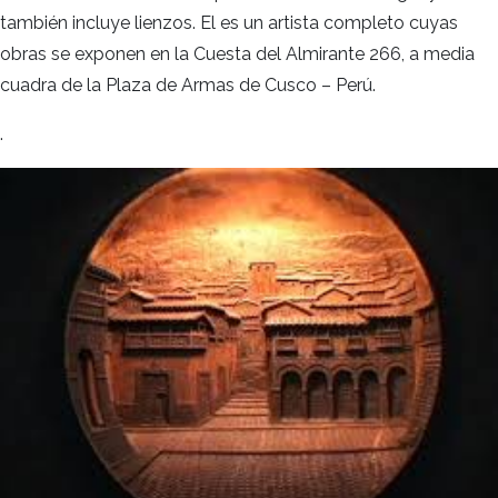
también incluye lienzos. El es un artista completo cuyas
obras se exponen en la Cuesta del Almirante 266, a media
cuadra de la Plaza de Armas de Cusco – Perú.
.