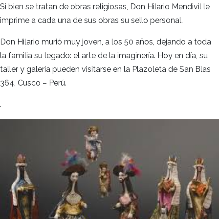
Si bien se tratan de obras religiosas, Don Hilario Mendivil le
imprime a cada una de sus obras su sello personal.
Don Hilario murió muy joven, a los 50 años, dejando a toda
la familia su legado: el arte de la imaginería. Hoy en día, su
taller y galería pueden visitarse en la Plazoleta de San Blas
364, Cusco – Perú.
.