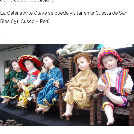
La Galería Arte Olave se puede visitar en la Cuesta de San
Blas 651, Cusco – Perú.
.