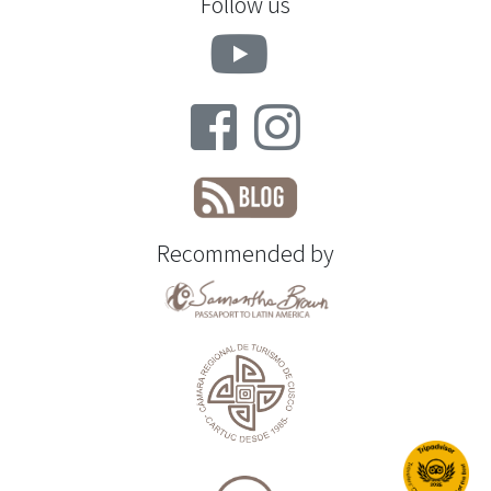
Follow us
Recommended by