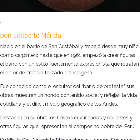
.
Don Edilberto Mérida
Nació en el barrio de San Cristóbal y trabajó desde muy niño
como carpintero hasta que en 1961 empezó a crear figuras
el barro con un estilo fuertemente expresionista que retratan
el dolor del trabajo forzado del indígena.
Fue conocido como el escultor del “barro de protesta”, sus
obras muestran un hondo contenido social y reflejan la vida
cotidiana y el difícil medio geográfico de los Andes.
Destacan en su obra los Cristos crucificados y dolientes y
otras figuras que representan al campesino pobre del Perú.