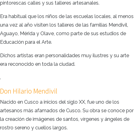
pintorescas calles y sus talleres artesanales.
Era habitual que los niños de las escuelas locales, al menos
una vez al año visiten los talleres de las familias Mendivil,
Aguayo, Mérida y Olave, como parte de sus estudios de
Educación para el Arte.
Dichos artistas eran personalidades muy ilustres y su arte
era reconocido en toda la ciudad.
.
Don Hilario Mendivil
Nacido en Cusco a inicios del siglo XX, fue uno de los
artesanos más afamados de Cusco. Su obra se conoce por
la creación de imágenes de santos, vírgenes y ángeles de
rostro sereno y cuellos largos.