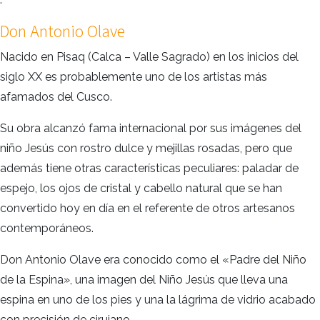
Don Antonio Olave
Nacido en Pisaq (Calca – Valle Sagrado) en los inicios del
siglo XX es probablemente uno de los artistas más
afamados del Cusco.
Su obra alcanzó fama internacional por sus imágenes del
niño Jesús con rostro dulce y mejillas rosadas, pero que
además tiene otras características peculiares: paladar de
espejo, los ojos de cristal y cabello natural que se han
convertido hoy en día en el referente de otros artesanos
contemporáneos.
Don Antonio Olave era conocido como el «Padre del Niño
de la Espina», una imagen del Niño Jesús que lleva una
espina en uno de los pies y una la lágrima de vidrio acabado
con precisión de cirujano.